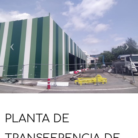
Previous
Next
PLANTA DE