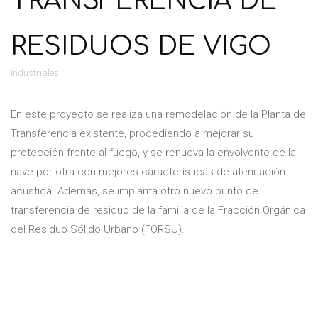
TRANSFERENCIA DE
RESIDUOS DE VIGO
Industriales
En este proyecto se realiza una remodelación de la Planta de
Transferencia existente, procediendo a mejorar su
protección frente al fuego, y se renueva la envolvente de la
nave por otra con mejores características de atenuación
acústica. Además, se implanta otro nuevo punto de
transferencia de residuo de la familia de la Fracción Orgánica
del Residuo Sólido Urbano (FORSU).