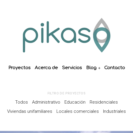
Proyectos
Acerca de
Servicios
Blog
Contacto
FILTRO DE PROYECTOS
Todos
Administrativo
Educación
Residenciales
Viviendas unifamiliares
Locales comerciales
Industriales