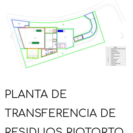
Previous
Next
PLANTA DE
TRANSFERENCIA DE
RESIDUOS RIOTORTO