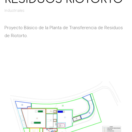
Industriales
Proyecto Básico de la Planta de Transferencia de Residuos
de Riotorto.